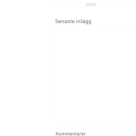
Senaste inlägg
Kommentarer