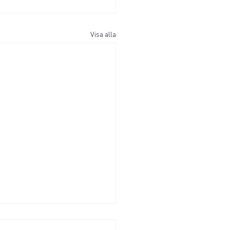
Visa alla