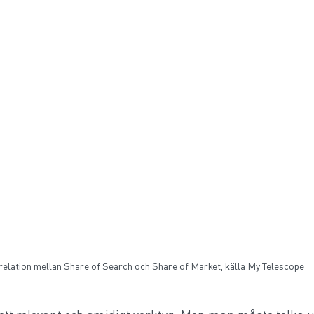
elation mellan Share of Search och Share of Market, källa My Telescope